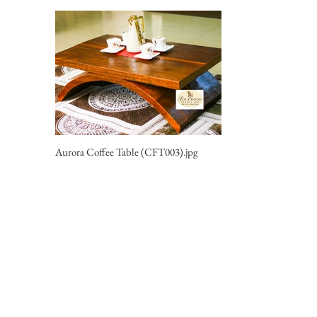
Aurora Coffee Table (CFT003).jpg